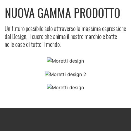
NUOVA GAMMA PRODOTTO
Un futuro possibile solo attraverso la massima espressione
dal Design, il cuore che anima il nostro marchio e batte
nelle case di tutto il mondo.