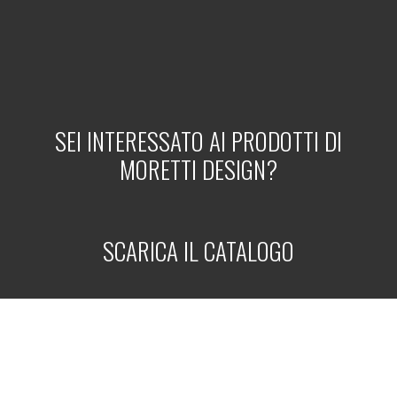
SEI INTERESSATO AI PRODOTTI DI
MORETTI DESIGN?
SCARICA IL CATALOGO
SCARICA ORA
RICHIEDI INFO