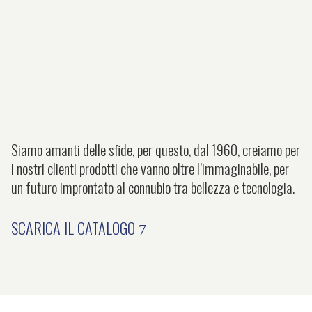
Siamo amanti delle sfide, per questo, dal 1960, creiamo per
i nostri clienti prodotti che vanno oltre l’immaginabile, per
un futuro improntato al connubio tra bellezza e tecnologia.
SCARICA IL CATALOGO