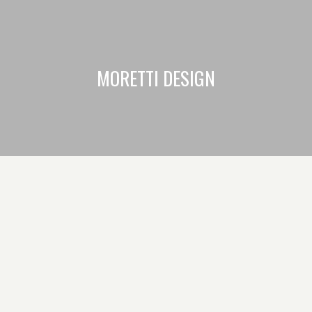
MORETTI DESIGN