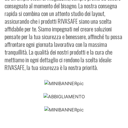
consegnato al momento del bisogno. La nostra consegna
rapida si combina con un attento studio dei layout,
assicurando che i prodotti RIVASAFE siano una scelta
affidabile per te. Siamo impegnati nel creare soluzioni
pensate per la tua sicurezza e benessere, affinché tu possa
affrontare ogni giornata lavorativa con la massima
tranquillità. La qualità dei nostri prodotti e la cura che
mettiamo in ogni dettaglio ci rendono la scelta ideale:
RIVASAFE, la tua sicurezza è la nostra priorità.