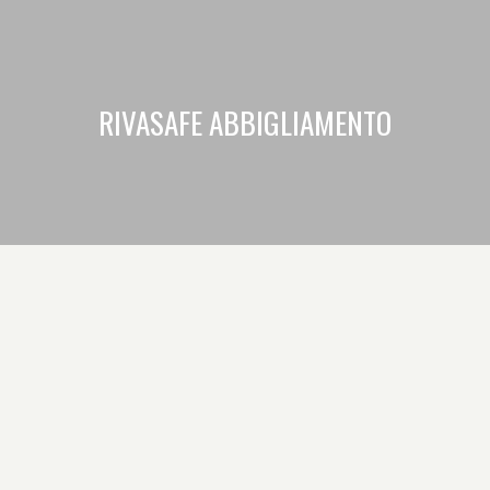
RIVASAFE ABBIGLIAMENTO