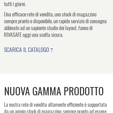
tutti i giorni.
Una efficace rete di vendita, uno stock di magazzino
sempre pronto e disponibile, un rapido servizio di consegna
abbinato ad un sapiente studio dei layout, fanno di
RIVASAFE oggi una scelta sicura.
SCARICA IL CATALOGO
NUOVA GAMMA PRODOTTO
La nostra rete di vendita altamente efficiente è supportata
da un ampio stock di magazzino, sempre pronto ad essere