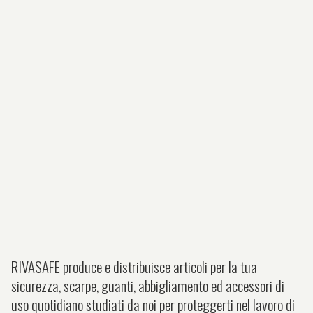
RIVASAFE produce e distribuisce articoli per la tua
sicurezza, scarpe, guanti, abbigliamento ed accessori di
uso quotidiano studiati da noi per proteggerti nel lavoro di