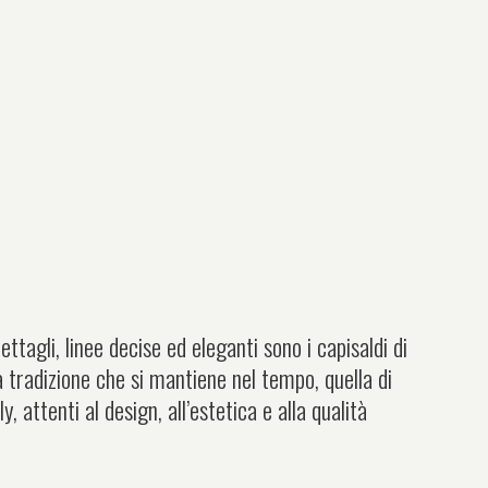
ettagli, linee decise ed eleganti sono i capisaldi di
na tradizione che si mantiene nel tempo, quella di
attenti al design, all’estetica e alla qualità