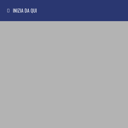
INIZIA DA QUI