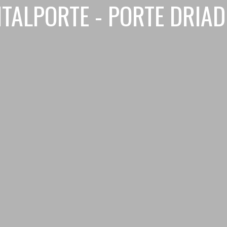
ITALPORTE - PORTE DRIAD