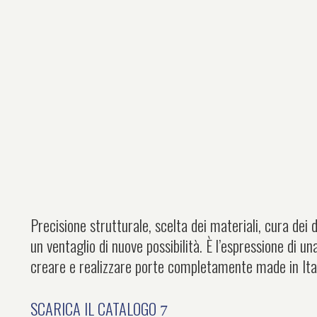
Precisione strutturale, scelta dei materiali, cura dei d
un ventaglio di nuove possibilità. È l’espressione di u
creare e realizzare porte completamente made in Italy, 
SCARICA IL CATALOGO