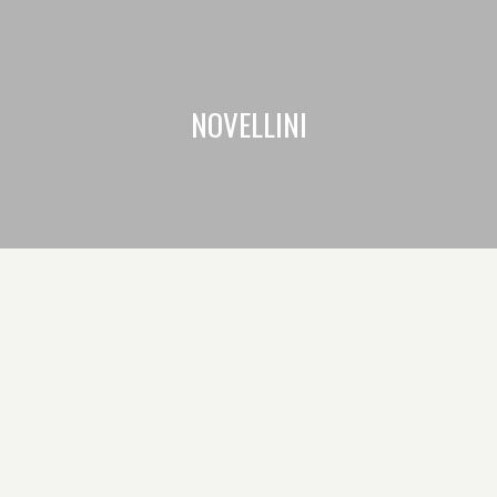
NOVELLINI