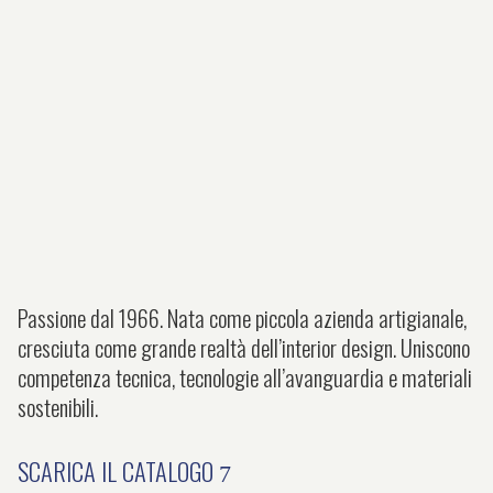
Passione dal 1966. Nata come piccola azienda artigianale,
cresciuta come grande realtà dell’interior design. Uniscono
competenza tecnica, tecnologie all’avanguardia e materiali
sostenibili.
SCARICA IL CATALOGO