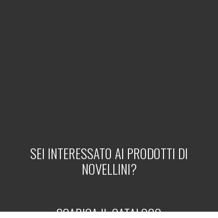
SEI INTERESSATO AI PRODOTTI DI
NOVELLINI?
SCARICA IL CATALOGO