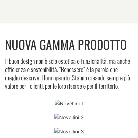
NUOVA GAMMA PRODOTTO
Il buon design non è solo estetica e funzionalità, ma anche
efficienza e sostenibilità. “Benessere” è la parola che
meglio descrive il loro operato. Stanno creando sempre più
valore per i clienti, per le loro risorse e per il territorio.