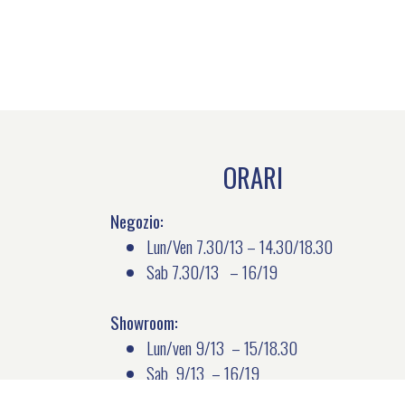
ORARI
Negozio:
Lun/Ven 7.30/13 – 14.30/18.30
Sab 7.30/13 – 16/19
Showroom:
Lun/ven 9/13 – 15/18.30
Sab 9/13 – 16/19