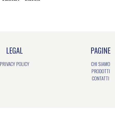
LEGAL
PAGINE
PRIVACY POLICY
CHI SIAMO
PRODOTTI
CONTATTI