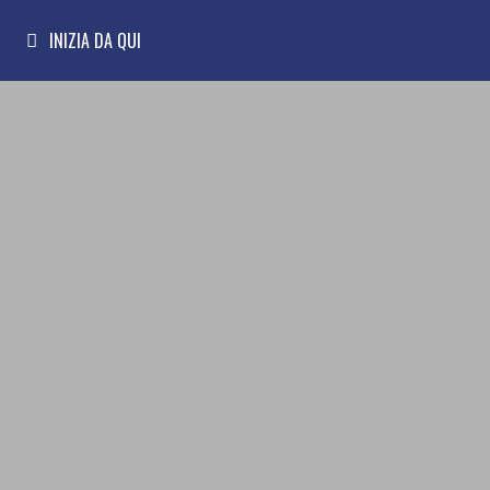
INIZIA DA QUI