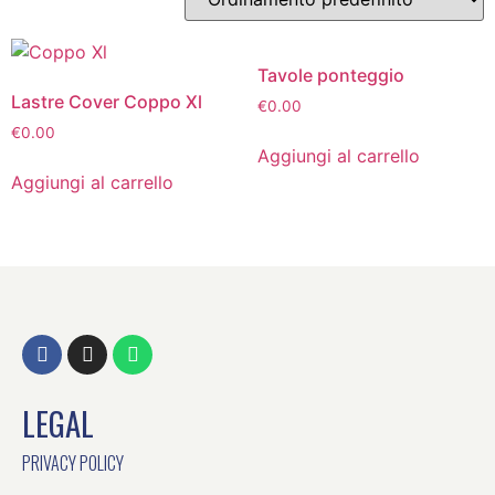
Tavole ponteggio
Lastre Cover Coppo Xl
€
0.00
€
0.00
Aggiungi al carrello
Aggiungi al carrello
LEGAL
PRIVACY POLICY