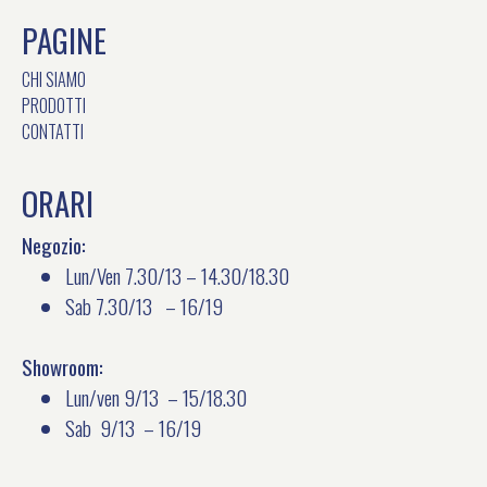
PAGINE
CHI SIAMO
PRODOTTI
CONTATTI
ORARI
Negozio:
Lun/Ven 7.30/13 – 14.30/18.30
Sab 7.30/13 – 16/19
Showroom:
Lun/ven 9/13 – 15/18.30
Sab 9/13 – 16/19