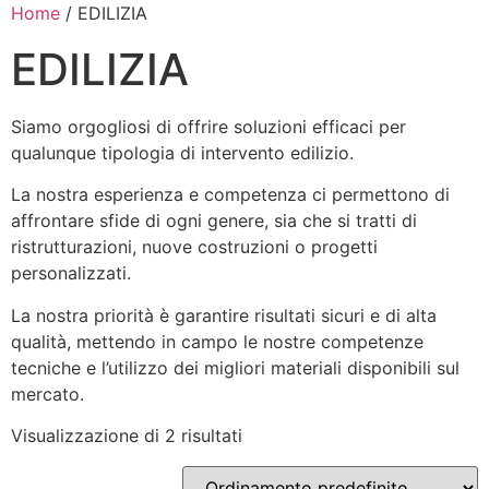
Home
/ EDILIZIA
EDILIZIA
Siamo orgogliosi di offrire soluzioni efficaci per
qualunque tipologia di intervento edilizio.
La nostra esperienza e competenza ci permettono di
affrontare sfide di ogni genere, sia che si tratti di
ristrutturazioni, nuove costruzioni o progetti
personalizzati.
La nostra priorità è garantire risultati sicuri e di alta
qualità, mettendo in campo le nostre competenze
tecniche e l’utilizzo dei migliori materiali disponibili sul
mercato.
Visualizzazione di 2 risultati